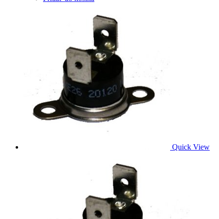
Quick View