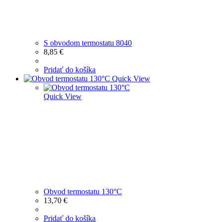
S obvodom termostatu 8040
8,85
€
Pridať do košíka
Quick View
Quick View
Obvod termostatu 130°C
13,70
€
Pridať do košíka