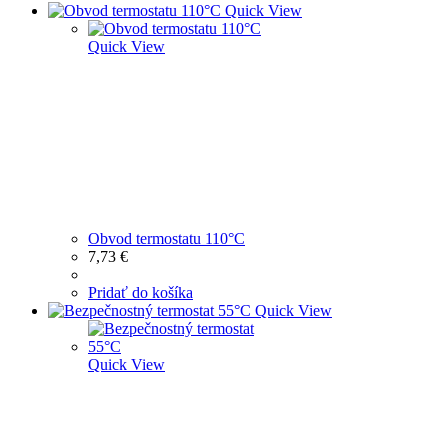
Quick View
Quick View
Obvod termostatu 110°C
7,73
€
Pridať do košíka
Quick View
Quick View