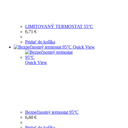
LIMITOVANÝ TERMOSTAT 55°C
6,71
€
Pridať do košíka
Quick View
Quick View
Bezpečnostný termostat 95°C
6,60
€
Pridať do košíka