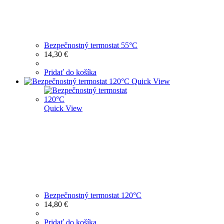
Bezpečnostný termostat 55°C
14,30
€
Pridať do košíka
Quick View
Quick View
Bezpečnostný termostat 120°C
14,80
€
Pridať do košíka