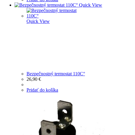
Quick View
Quick View
Bezpečnostný termostat 110C°
26,90
€
Pridať do košíka