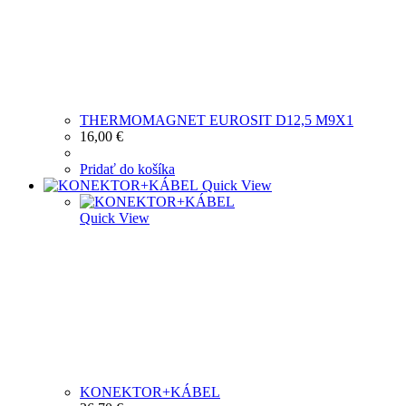
THERMOMAGNET EUROSIT D12,5 M9X1
16,00
€
Pridať do košíka
Quick View
Quick View
KONEKTOR+KÁBEL