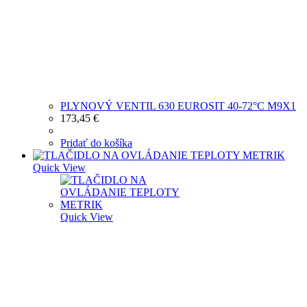
PLYNOVÝ VENTIL 630 EUROSIT 40-72°C M9X1
173,45
€
Pridať do košíka
Quick View
Quick View