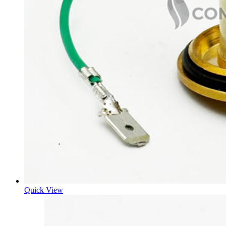
Quick View