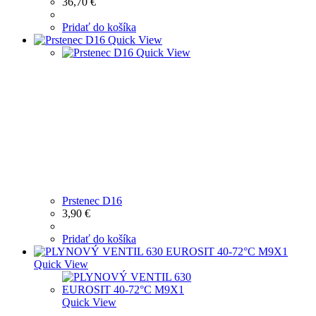
36,70
€
Pridať do košíka
Quick View
Quick View
Prstenec D16
3,90
€
Pridať do košíka
Quick View
Quick View