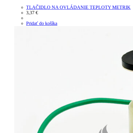
TLAČIDLO NA OVLÁDANIE TEPLOTY METRIK
3,37
€
Pridať do košíka