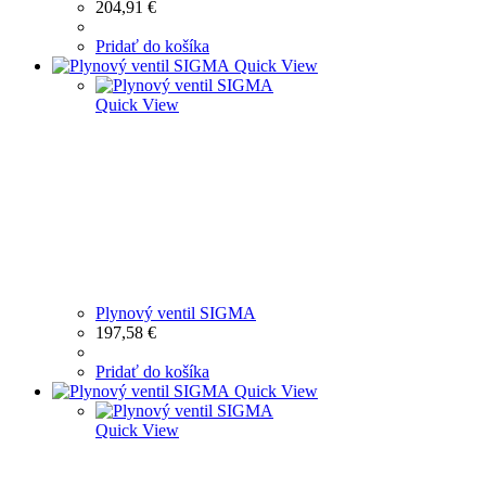
204,91
€
Pridať do košíka
Quick View
Quick View
Plynový ventil SIGMA
197,58
€
Pridať do košíka
Quick View
Quick View