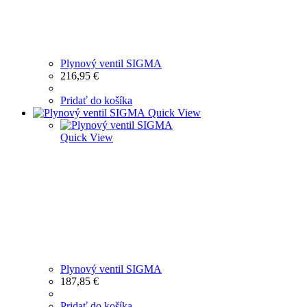
Plynový ventil SIGMA
216,95
€
Pridať do košíka
Quick View
Quick View
Plynový ventil SIGMA
187,85
€
Pridať do košíka