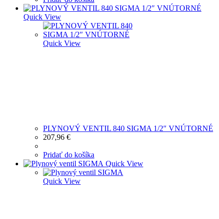
Quick View
Quick View
PLYNOVÝ VENTIL 840 SIGMA 1/2″ VNÚTORNÉ
207,96
€
Pridať do košíka
Quick View
Quick View