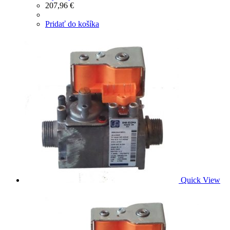
207,96
€
Pridať do košíka
Quick View