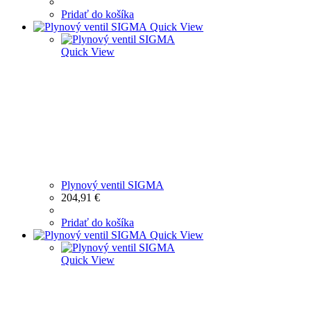
Pridať do košíka
Quick View
Quick View
Plynový ventil SIGMA
204,91
€
Pridať do košíka
Quick View
Quick View