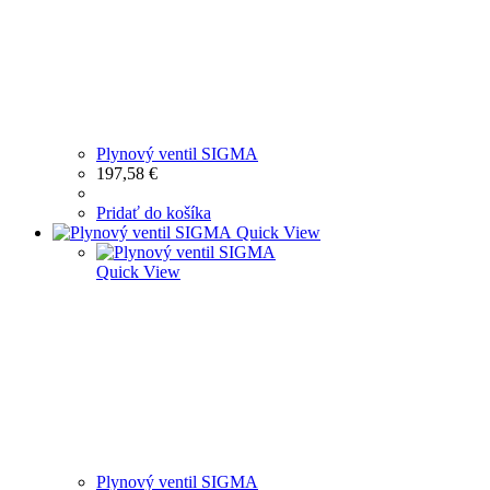
Plynový ventil SIGMA
197,58
€
Pridať do košíka
Quick View
Quick View
Plynový ventil SIGMA