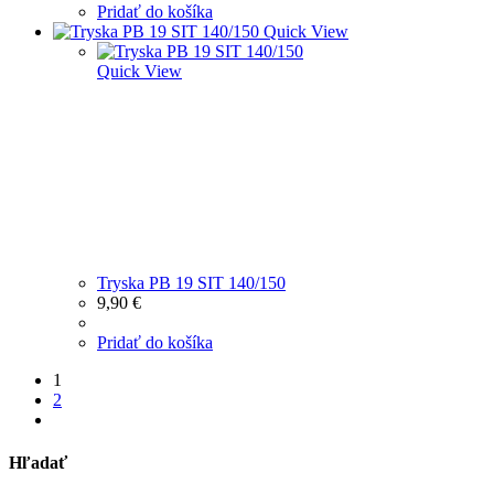
Pridať do košíka
Quick View
Quick View
Tryska PB 19 SIT 140/150
9,90
€
Pridať do košíka
1
2
Hľadať