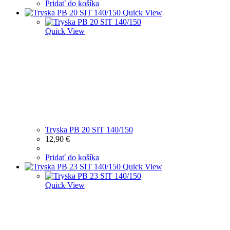
Pridať do košíka
Quick View
Quick View
Tryska PB 20 SIT 140/150
12,90
€
Pridať do košíka
Quick View
Quick View