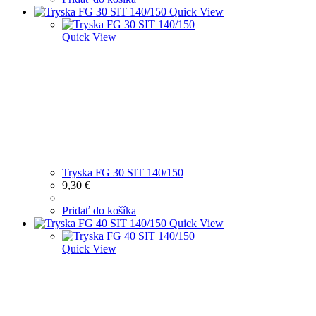
Quick View
Quick View
Tryska FG 30 SIT 140/150
9,30
€
Pridať do košíka
Quick View
Quick View