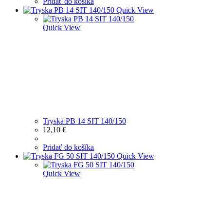
Pridať do košíka
Quick View
Quick View
Tryska PB 14 SIT 140/150
12,10
€
Pridať do košíka
Quick View
Quick View