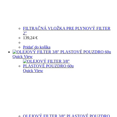
FILTRAČNÁ VLOŽKA PRE PLYNOVÝ FILTER
2″
139,24
€
Pridať do košíka
Quick View
Quick View
OLEJOVÝ FILTER 3/8″ PLASTOVÉ POUZDRO