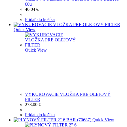
60u
46,04
€
Pridať do košíka
Quick View
Quick View
VYKUROVACIE VLOŽKA PRE OLEJOVÝ
FILTER
273,00
€
Pridať do košíka
Quick View