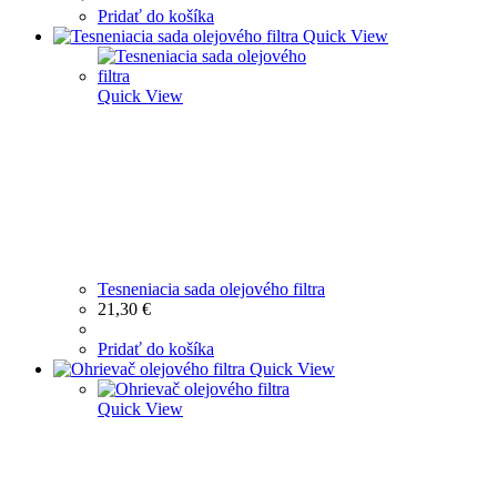
Pridať do košíka
Quick View
Quick View
Tesneniacia sada olejového filtra
21,30
€
Pridať do košíka
Quick View
Quick View