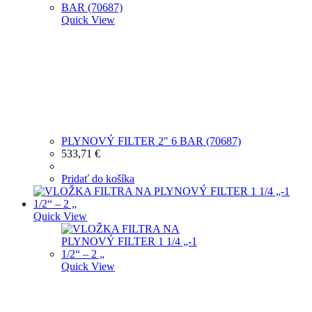
Quick View
PLYNOVÝ FILTER 2″ 6 BAR (70687)
533,71
€
Pridať do košíka
Quick View
Quick View