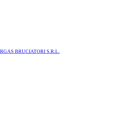
RGAS BRUCIATORI S.R.L.