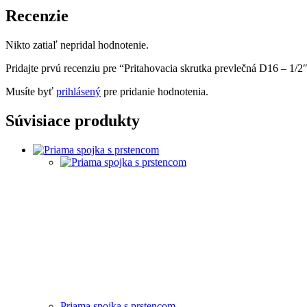
Recenzie
Nikto zatiaľ nepridal hodnotenie.
Pridajte prvú recenziu pre “Pritahovacia skrutka prevlečná D16 – 1/2
Musíte byť
prihlásený
pre pridanie hodnotenia.
Súvisiace produkty
Priama spojka s prstencom