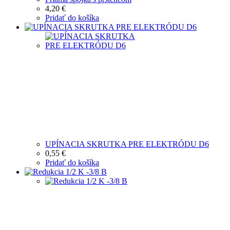
4,20
€
Pridať do košíka
UPÍNACIA SKRUTKA PRE ELEKTRÓDU D6
0,55
€
Pridať do košíka