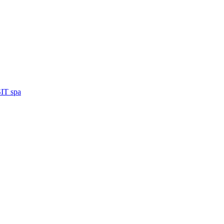
IT spa