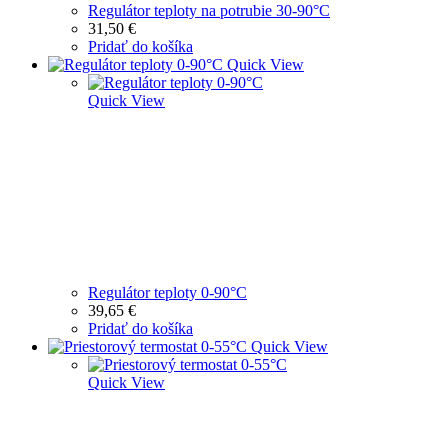
Regulátor teploty na potrubie 30-90°C
31,50
€
Pridať do košíka
Quick View
Quick View
Regulátor teploty 0-90°C
39,65
€
Pridať do košíka
Quick View
Quick View