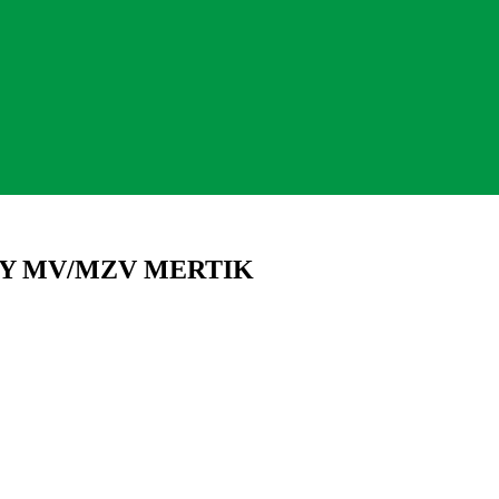
Y MV/MZV MERTIK