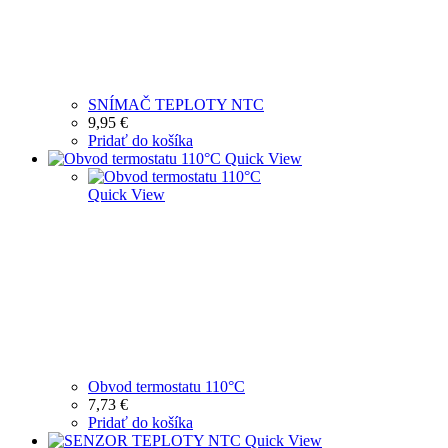
SNÍMAČ TEPLOTY NTC
9,95
€
Pridať do košíka
Quick View
Quick View
Obvod termostatu 110°C
7,73
€
Pridať do košíka
Quick View