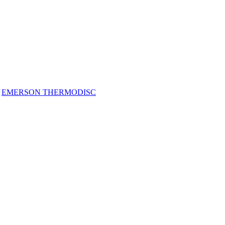
:
EMERSON THERMODISC