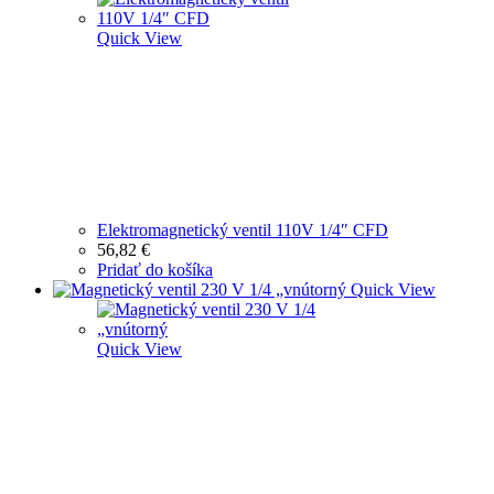
Quick View
Elektromagnetický ventil 110V 1/4″ CFD
56,82
€
Pridať do košíka
Quick View
Quick View