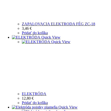
ZAPALOVACIA ELEKTRODA FÉG ZC-18
3,46
€
Pridať do košíka
Quick View
Quick View
ELEKTRÓDA
12,80
€
Pridať do košíka
Quick View