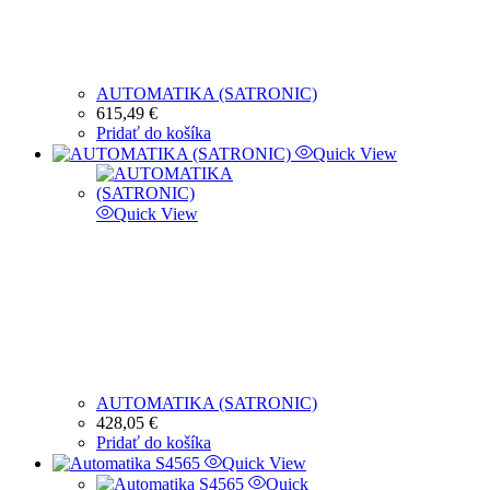
AUTOMATIKA (SATRONIC)
615,49
€
Pridať do košíka
Quick View
Quick View
AUTOMATIKA (SATRONIC)
428,05
€
Pridať do košíka
Quick View
Quick