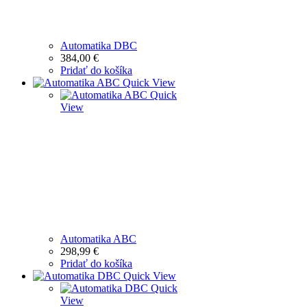
Automatika DBC
384,00
€
Pridať do košíka
Quick View
Quick
View
Automatika ABC
298,99
€
Pridať do košíka
Quick View
Quick
View