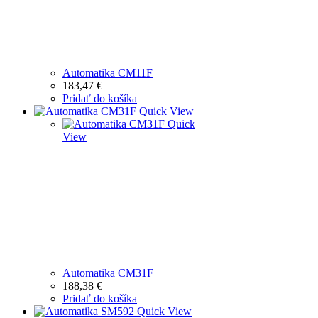
Automatika CM11F
183,47
€
Pridať do košíka
Quick View
Quick
View
Automatika CM31F
188,38
€
Pridať do košíka
Quick View