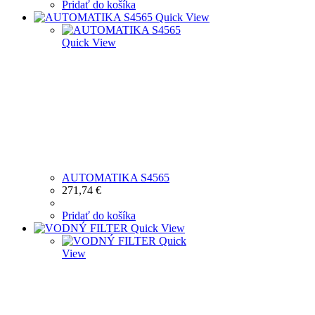
Pridať do košíka
Quick View
Quick View
AUTOMATIKA S4565
271,74
€
Pridať do košíka
Quick View
Quick
View