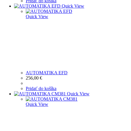
Pridať do košíka
Quick View
Quick View
AUTOMATIKA EFD
256,00
€
Pridať do košíka
Quick View
Quick View