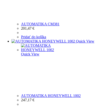
AUTOMATIKA CM381
201,47
€
Pridať do košíka
Quick View
Quick View
AUTOMATIKA HONEYWELL 1002
247,17
€