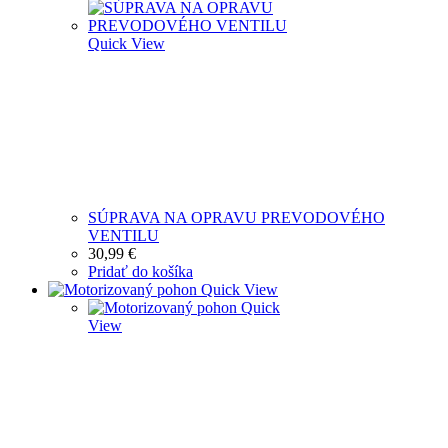
Quick View
SÚPRAVA NA OPRAVU PREVODOVÉHO
VENTILU
30,99
€
Pridať do košíka
Quick View
Quick
View