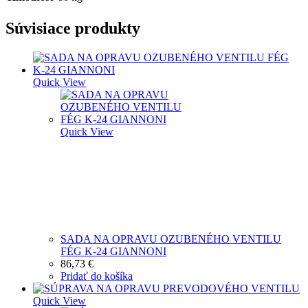
Súvisiace produkty
Quick View
Quick View
SADA NA OPRAVU OZUBENÉHO VENTILU
FÉG K-24 GIANNONI
86,73
€
Pridať do košíka
Quick View