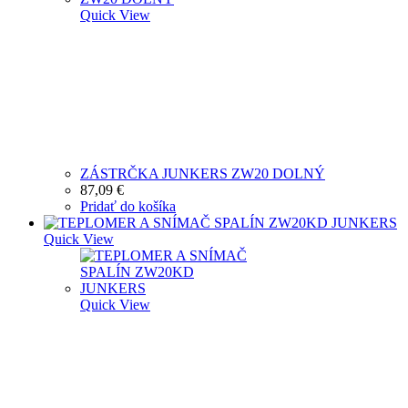
Quick View
ZÁSTRČKA JUNKERS ZW20 DOLNÝ
87,09
€
Pridať do košíka
Quick View
Quick View