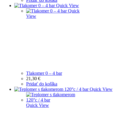
Pridať do košíka
Quick View
Quick
View
Tlakomer 0 – 4 bar
21,30
€
Pridať do košíka
Quick View
Quick View