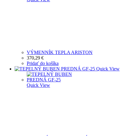
VÝMENNÍK TEPLA ARISTON
370,29
€
Pridať do košíka
Quick View
Quick View