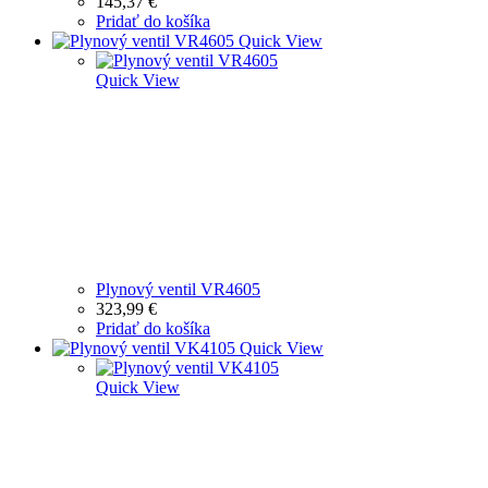
145,37
€
Pridať do košíka
Quick View
Quick View
Plynový ventil VR4605
323,99
€
Pridať do košíka
Quick View
Quick View