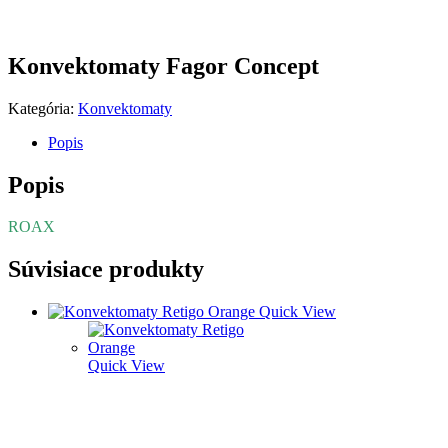
Konvektomaty Fagor Concept
Kategória:
Konvektomaty
Popis
Popis
ROAX
Súvisiace produkty
Quick View
Quick View