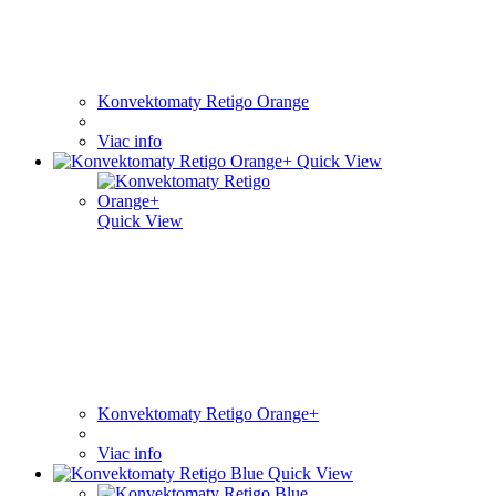
Konvektomaty Retigo Orange
Viac info
Quick View
Quick View
Konvektomaty Retigo Orange+
Viac info
Quick View