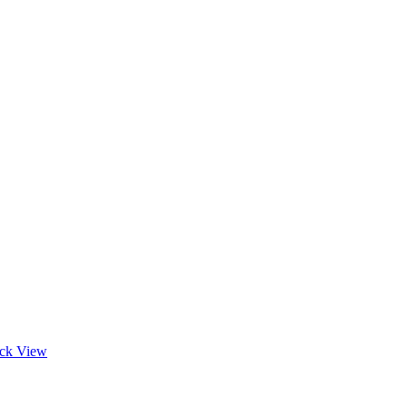
ck View