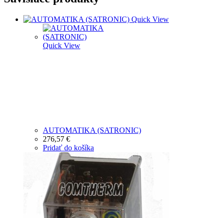
Quick View
Quick View
AUTOMATIKA (SATRONIC)
276,57
€
Pridať do košíka