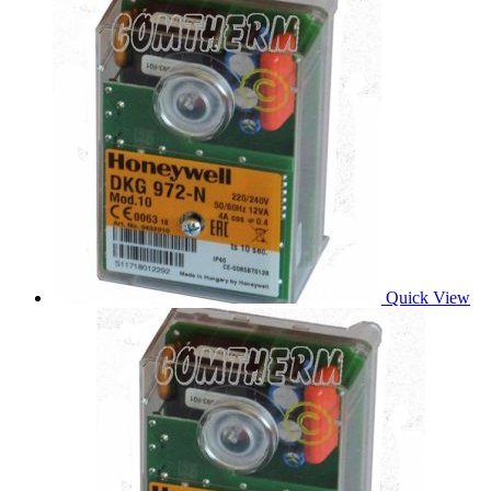
Quick View